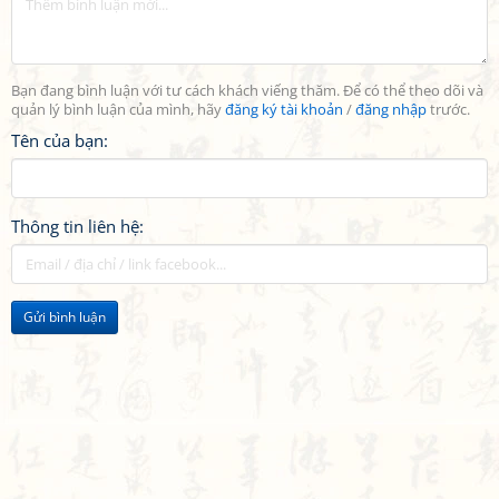
Bạn đang bình luận với tư cách khách viếng thăm. Để có thể theo dõi và
quản lý bình luận của mình, hãy
đăng ký tài khoản
/
đăng nhập
trước.
Tên của bạn:
Thông tin liên hệ:
Gửi bình luận