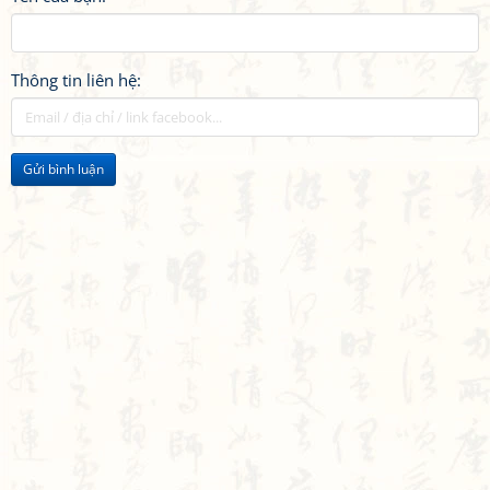
Thông tin liên hệ:
Gửi bình luận