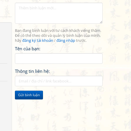
Bạn đang bình luận với tư cách khách viếng thăm.
Để có thể theo dõi và quản lý bình luận của mình,
hãy
đăng ký tài khoản
/
đăng nhập
trước.
Tên của bạn:
Thông tin liên hệ:
Gửi bình luận