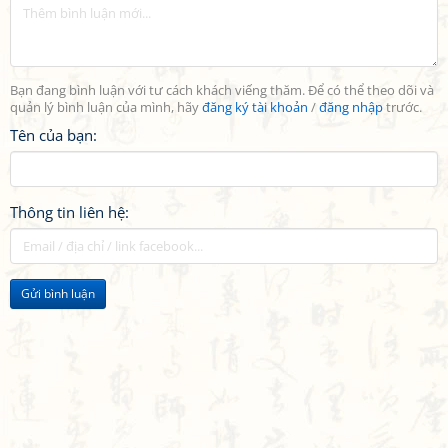
Bạn đang bình luận với tư cách khách viếng thăm. Để có thể theo dõi và
quản lý bình luận của mình, hãy
đăng ký tài khoản
/
đăng nhập
trước.
Tên của bạn:
Thông tin liên hệ:
Gửi bình luận