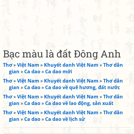
Bạc màu là đất Đông Anh
Thơ
»
Việt Nam
»
Khuyết danh Việt Nam
»
Thơ dân
gian
»
Ca dao
»
Ca dao mới
Thơ
»
Việt Nam
»
Khuyết danh Việt Nam
»
Thơ dân
gian
»
Ca dao
»
Ca dao về quê hương, đất nước
Thơ
»
Việt Nam
»
Khuyết danh Việt Nam
»
Thơ dân
gian
»
Ca dao
»
Ca dao về lao động, sản xuất
Thơ
»
Việt Nam
»
Khuyết danh Việt Nam
»
Thơ dân
gian
»
Ca dao
»
Ca dao về lịch sử