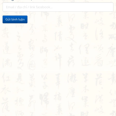
Gửi bình luận