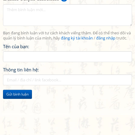
Bạn đang bình luận với tư cách khách viếng thăm. Để có thể theo dõi và
quản lý bình luận của mình, hãy
đăng ký tài khoản
/
đăng nhập
trước.
Tên của bạn:
Thông tin liên hệ:
Gửi bình luận