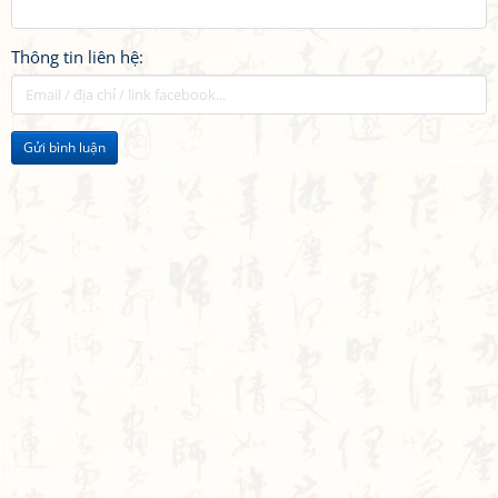
Thông tin liên hệ:
Gửi bình luận