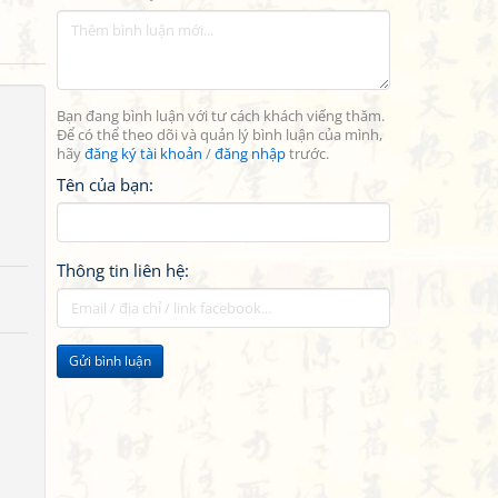
Bạn đang bình luận với tư cách khách viếng thăm.
Để có thể theo dõi và quản lý bình luận của mình,
hãy
đăng ký tài khoản
/
đăng nhập
trước.
Tên của bạn:
Thông tin liên hệ:
Gửi bình luận