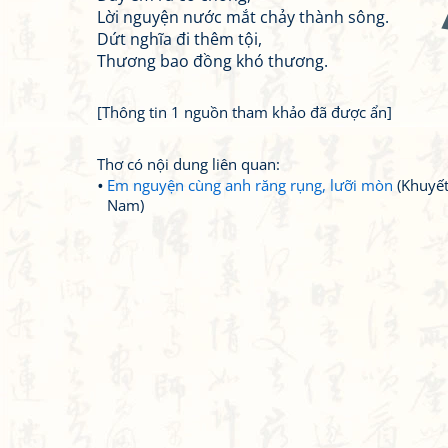
Lời nguyện nước mắt chảy thành sông.
Dứt nghĩa đi thêm tội,
Thương bao đồng khó thương.
[Thông tin 1 nguồn tham khảo đã được ẩn]
Thơ có nội dung liên quan:
Em nguyện cùng anh răng rụng, lưỡi mòn
(Khuyết
Nam)