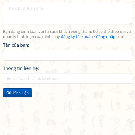
Bạn đang bình luận với tư cách khách viếng thăm. Để có thể theo dõi và
quản lý bình luận của mình, hãy
đăng ký tài khoản
/
đăng nhập
trước.
Tên của bạn:
Thông tin liên hệ:
Gửi bình luận