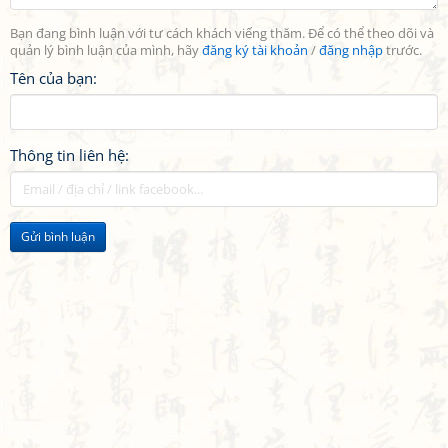
Bạn đang bình luận với tư cách khách viếng thăm. Để có thể theo dõi và
quản lý bình luận của mình, hãy
đăng ký tài khoản
/
đăng nhập
trước.
Tên của bạn:
Thông tin liên hệ:
Gửi bình luận