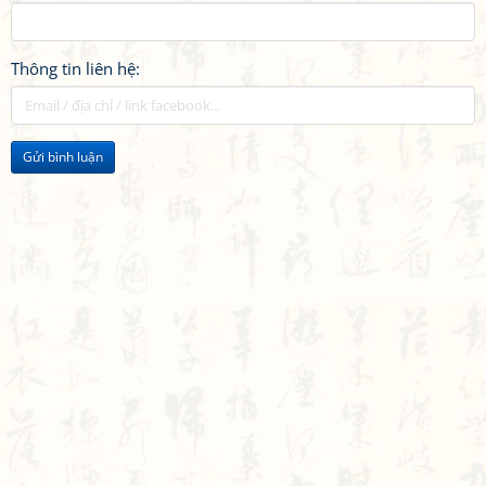
Thông tin liên hệ:
Gửi bình luận