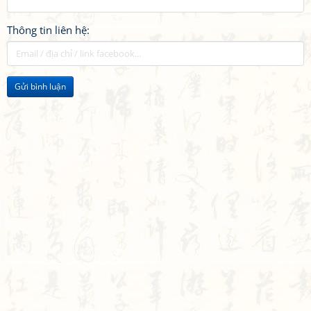
Thông tin liên hệ:
Gửi bình luận