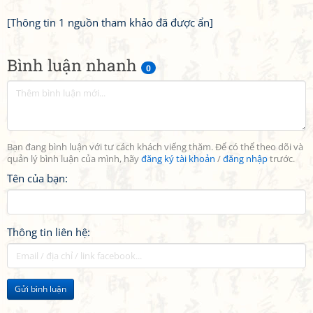
[Thông tin 1 nguồn tham khảo đã được ẩn]
Bình luận nhanh
0
Bạn đang bình luận với tư cách khách viếng thăm. Để có thể theo dõi và
quản lý bình luận của mình, hãy
đăng ký tài khoản
/
đăng nhập
trước.
Tên của bạn:
Thông tin liên hệ:
Gửi bình luận