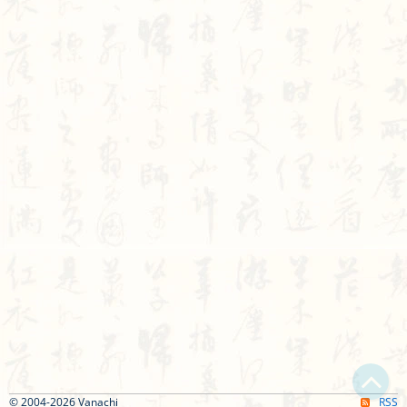
© 2004-2026 Vanachi
RSS