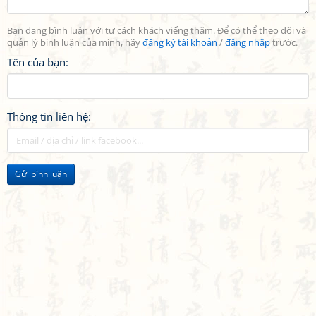
Bạn đang bình luận với tư cách khách viếng thăm. Để có thể theo dõi và
quản lý bình luận của mình, hãy
đăng ký tài khoản
/
đăng nhập
trước.
Tên của bạn:
Thông tin liên hệ:
Gửi bình luận