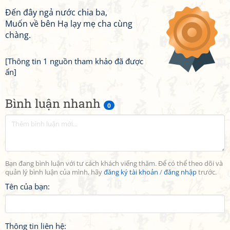
Đến đây ngả nước chia ba,
Muốn về bên Hạ lạy mẹ cha cùng
chàng.
[Thông tin 1 nguồn tham khảo đã được
ẩn]
Bình luận nhanh
0
Bạn đang bình luận với tư cách khách viếng thăm. Để có thể theo dõi và
quản lý bình luận của mình, hãy
đăng ký tài khoản
/
đăng nhập
trước.
Tên của bạn:
Thông tin liên hệ: