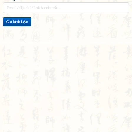
Gửi bình luận