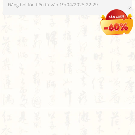
Đăng bởi
tôn tiền tử
vào 19/04/2025 22:29