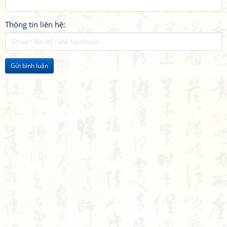
Thông tin liên hệ:
Gửi bình luận