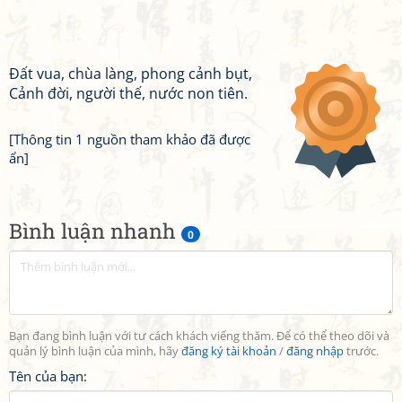
Đất vua, chùa làng, phong cảnh bụt,
Cảnh đời, người thế, nước non tiên.
[Thông tin 1 nguồn tham khảo đã được
ẩn]
Bình luận nhanh
0
Bạn đang bình luận với tư cách khách viếng thăm. Để có thể theo dõi và
quản lý bình luận của mình, hãy
đăng ký tài khoản
/
đăng nhập
trước.
Tên của bạn: