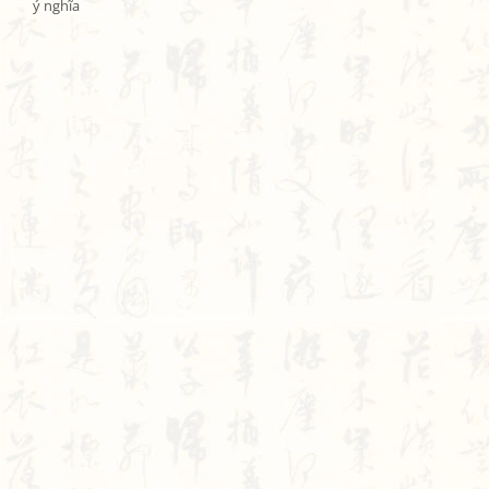
ý nghĩa