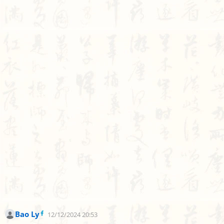
Bao Ly
12/12/2024 20:53