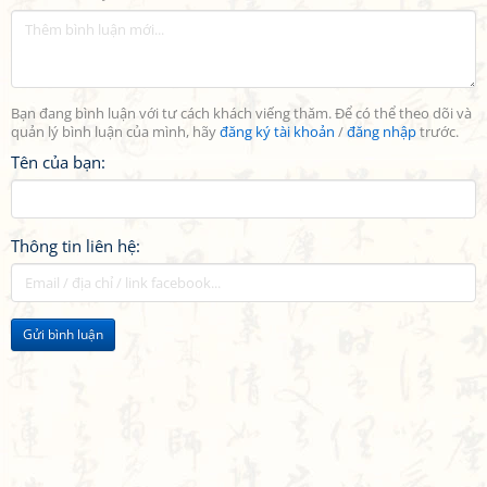
Bạn đang bình luận với tư cách khách viếng thăm. Để có thể theo dõi và
quản lý bình luận của mình, hãy
đăng ký tài khoản
/
đăng nhập
trước.
Tên của bạn:
Thông tin liên hệ:
Gửi bình luận