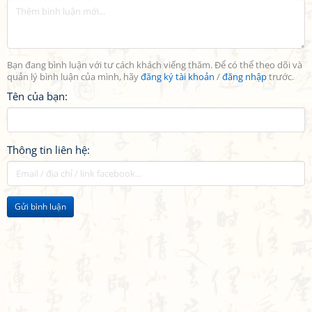
Bạn đang bình luận với tư cách khách viếng thăm. Để có thể theo dõi và
quản lý bình luận của mình, hãy
đăng ký tài khoản
/
đăng nhập
trước.
Tên của bạn:
Thông tin liên hệ:
Gửi bình luận