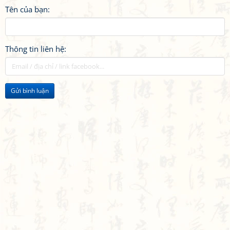
Tên của bạn:
Thông tin liên hệ:
Gửi bình luận