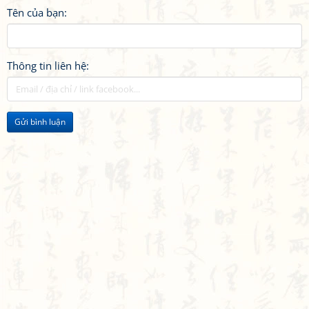
Tên của bạn:
Thông tin liên hệ:
Gửi bình luận