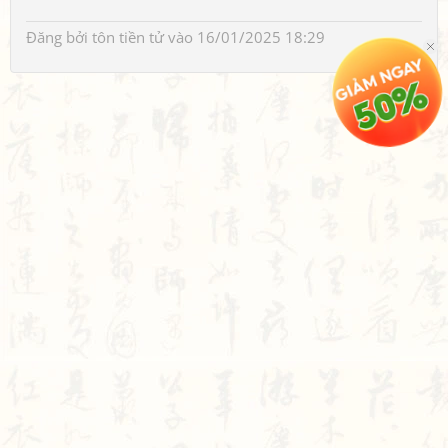
Đăng bởi
tôn tiền tử
vào 16/01/2025 18:29