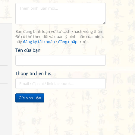
Bạn đang bình luận với tư cách khách viếng thăm.
Để có thể theo dõi và quản lý bình luận của mình,
hãy
đăng ký tài khoản
/
đăng nhập
trước.
Tên của bạn:
Thông tin liên hệ:
Gửi bình luận