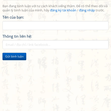
Bạn đang bình luận với tư cách khách viếng thăm. Để có thể theo dõi và
quản lý bình luận của mình, hãy
đăng ký tài khoản
/
đăng nhập
trước.
Tên của bạn:
Thông tin liên hệ:
Gửi bình luận