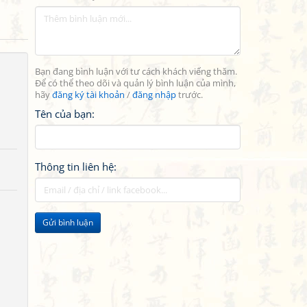
Bạn đang bình luận với tư cách khách viếng thăm.
Để có thể theo dõi và quản lý bình luận của mình,
hãy
đăng ký tài khoản
/
đăng nhập
trước.
Tên của bạn:
Thông tin liên hệ:
Gửi bình luận