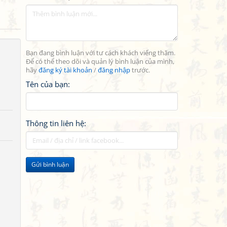
Bạn đang bình luận với tư cách khách viếng thăm.
Để có thể theo dõi và quản lý bình luận của mình,
hãy
đăng ký tài khoản
/
đăng nhập
trước.
Tên của bạn:
Thông tin liên hệ:
Gửi bình luận