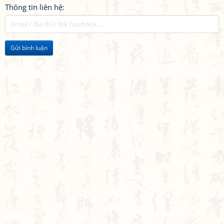
Thông tin liên hệ:
Gửi bình luận