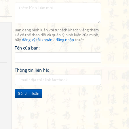
Bạn đang bình luận với tư cách khách viếng thăm.
Để có thể theo dõi và quản lý bình luận của mình,
hãy
đăng ký tài khoản
/
đăng nhập
trước.
Tên của bạn:
Thông tin liên hệ:
Gửi bình luận