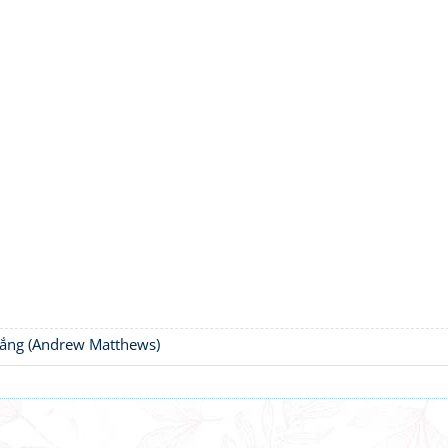
thắng (Andrew Matthews)