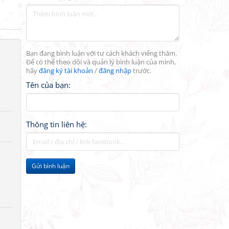
Bạn đang bình luận với tư cách khách viếng thăm.
Để có thể theo dõi và quản lý bình luận của mình,
hãy
đăng ký tài khoản
/
đăng nhập
trước.
Tên của bạn:
Thông tin liên hệ:
Gửi bình luận