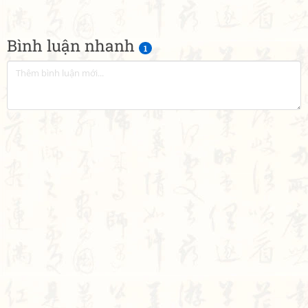
Bình luận nhanh
1