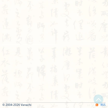
© 2004-2026 Vanachi
RSS