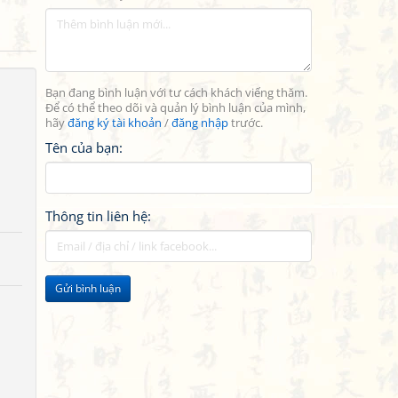
Bạn đang bình luận với tư cách khách viếng thăm.
Để có thể theo dõi và quản lý bình luận của mình,
hãy
đăng ký tài khoản
/
đăng nhập
trước.
Tên của bạn:
Thông tin liên hệ:
Gửi bình luận