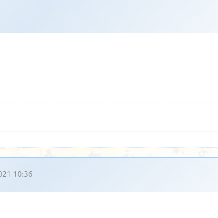
021 10:36