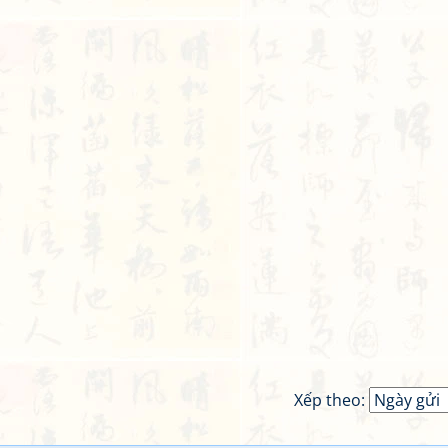
Xếp theo: