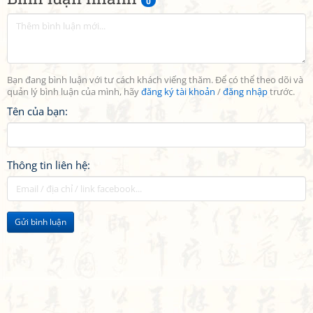
0
Bạn đang bình luận với tư cách khách viếng thăm. Để có thể theo dõi và
quản lý bình luận của mình, hãy
đăng ký tài khoản
/
đăng nhập
trước.
Tên của bạn:
Thông tin liên hệ:
Gửi bình luận