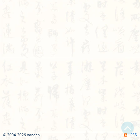
© 2004-2026 Vanachi
RSS