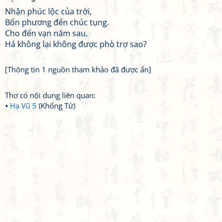
Nhận phúc lộc của trời,
Bốn phương đến chúc tụng.
Cho đến vạn năm sau,
Há không lại không được phò trợ sao?
[Thông tin 1 nguồn tham khảo đã được ẩn]
Thơ có nội dung liên quan:
Hạ Vũ 5
(Khổng Tử)