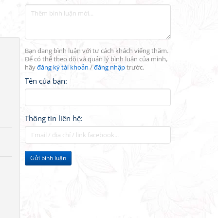
Bạn đang bình luận với tư cách khách viếng thăm.
Để có thể theo dõi và quản lý bình luận của mình,
hãy
đăng ký tài khoản
/
đăng nhập
trước.
Tên của bạn:
Thông tin liên hệ:
Gửi bình luận