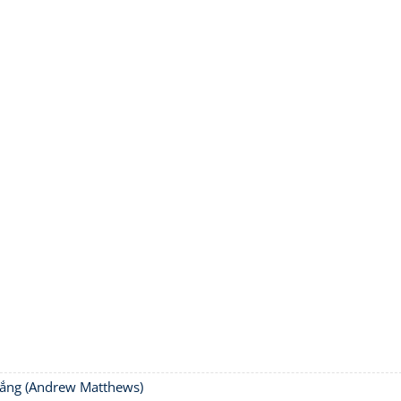
thắng (Andrew Matthews)