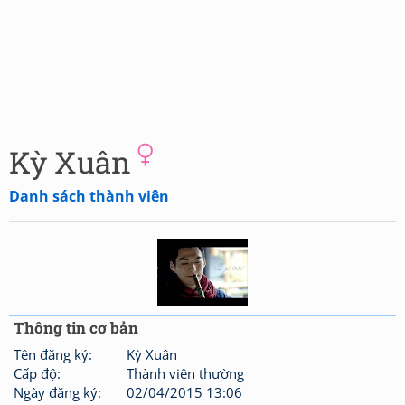
Kỳ Xuân
Danh sách thành viên
Thông tin cơ bản
Tên đăng ký:
Kỳ Xuân
Cấp độ:
Thành viên thường
Ngày đăng ký:
02/04/2015 13:06