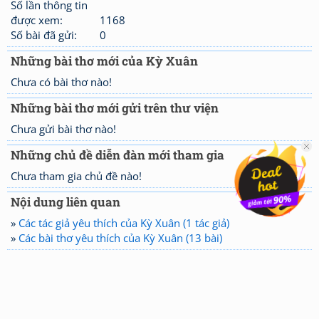
Số lần thông tin
được xem:
1168
Số bài đã gửi:
0
Những bài thơ mới của Kỳ Xuân
Chưa có bài thơ nào!
Những bài thơ mới gửi trên thư viện
Chưa gửi bài thơ nào!
Những chủ đề diễn đàn mới tham gia
Chưa tham gia chủ đề nào!
Nội dung liên quan
»
Các tác giả yêu thích của Kỳ Xuân (1 tác giả)
»
Các bài thơ yêu thích của Kỳ Xuân (13 bài)