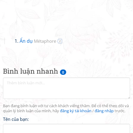
Ẩn dụ
Métaphore
2
Bình luận nhanh
0
Bạn đang bình luận với tư cách khách viếng thăm. Để có thể theo dõi và
quản lý bình luận của mình, hãy
đăng ký tài khoản
/
đăng nhập
trước.
Tên của bạn: