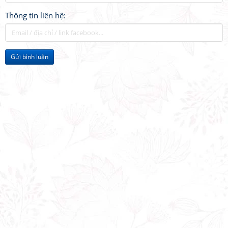
Thông tin liên hệ:
Gửi bình luận