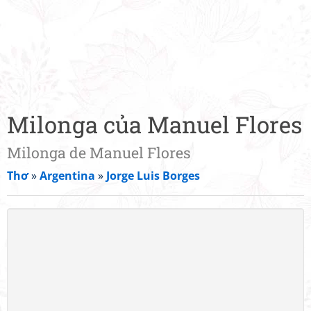
Milonga của Manuel Flores
Milonga de Manuel Flores
Thơ
»
Argentina
»
Jorge Luis Borges