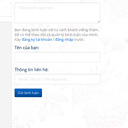
Bạn đang bình luận với tư cách khách viếng thăm.
Để có thể theo dõi và quản lý bình luận của mình,
hãy
đăng ký tài khoản
/
đăng nhập
trước.
Tên của bạn:
Thông tin liên hệ:
Gửi bình luận