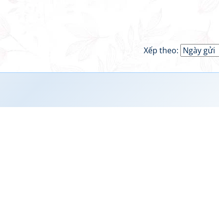
Xếp theo: