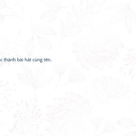
 thành bài hát cùng tên.