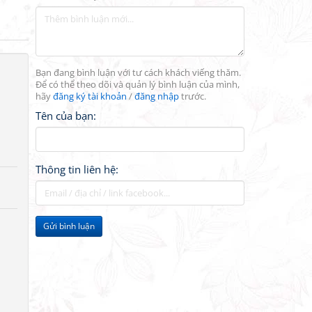
Bạn đang bình luận với tư cách khách viếng thăm.
Để có thể theo dõi và quản lý bình luận của mình,
hãy
đăng ký tài khoản
/
đăng nhập
trước.
Tên của bạn:
Thông tin liên hệ:
Gửi bình luận