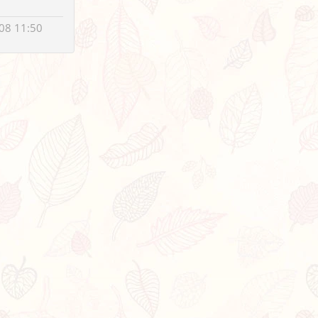
08 11:50