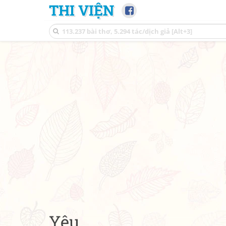
THI VIỆN
Yêu