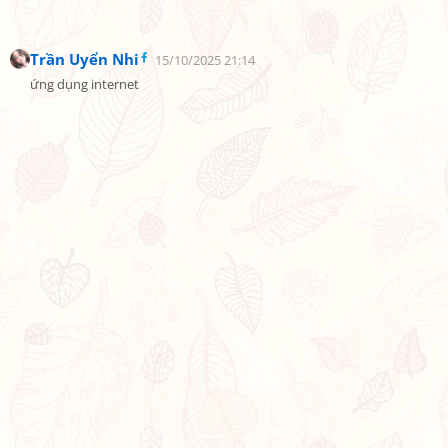
Trần Uyển Nhi
15/10/2025 21:14
ứng dụng internet