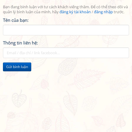
Bạn đang bình luận với tư cách khách viếng thăm. Để có thể theo dõi và
quản lý bình luận của mình, hãy
đăng ký tài khoản
/
đăng nhập
trước.
Tên của bạn:
Thông tin liên hệ:
Gửi bình luận