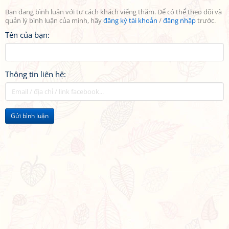
Bạn đang bình luận với tư cách khách viếng thăm. Để có thể theo dõi và
quản lý bình luận của mình, hãy
đăng ký tài khoản
/
đăng nhập
trước.
Tên của bạn:
Thông tin liên hệ:
Gửi bình luận