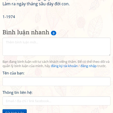
Làm ra ngày tháng sâu dày đời con.
1-1974
Bình luận nhanh
0
Bạn đang bình luận với tư cách khách viếng thăm. Để có thể theo dõi và
quản lý bình luận của mình, hãy
đăng ký tài khoản
/
đăng nhập
trước.
Tên của bạn:
Thông tin liên hệ:
Gửi bình luận