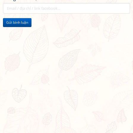
Gửi bình luận