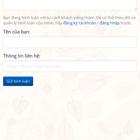
Bạn đang bình luận với tư cách khách viếng thăm. Để có thể theo dõi và
quản lý bình luận của mình, hãy
đăng ký tài khoản
/
đăng nhập
trước.
Tên của bạn:
Thông tin liên hệ:
Gửi bình luận