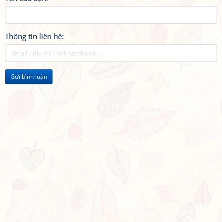
Thông tin liên hệ:
Gửi bình luận