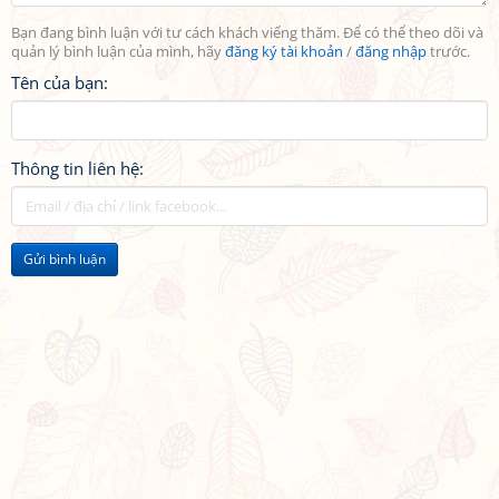
Bạn đang bình luận với tư cách khách viếng thăm. Để có thể theo dõi và
quản lý bình luận của mình, hãy
đăng ký tài khoản
/
đăng nhập
trước.
Tên của bạn:
Thông tin liên hệ:
Gửi bình luận