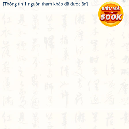
[Thông tin 1 nguồn tham khảo đã được ẩn]