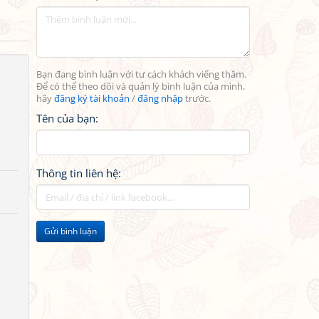
Bạn đang bình luận với tư cách khách viếng thăm.
Để có thể theo dõi và quản lý bình luận của mình,
hãy
đăng ký tài khoản
/
đăng nhập
trước.
Tên của bạn:
Thông tin liên hệ:
Gửi bình luận